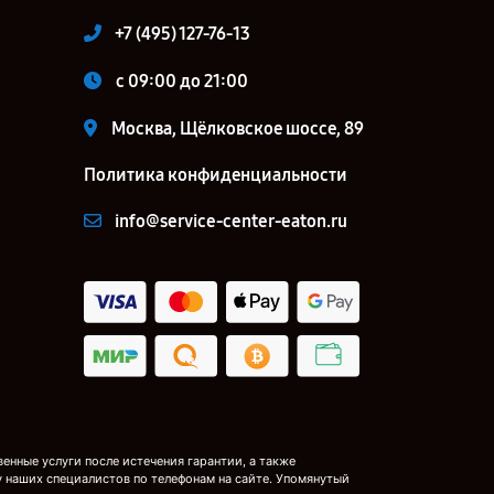
+7 (495) 127-76-13
c 09:00 до 21:00
Москва, Щёлковское шоссе, 89
Политика конфиденциальности
info@service-center-eaton.ru
нные услуги после истечения гарантии, а также
у наших специалистов по телефонам на сайте. Упомянутый