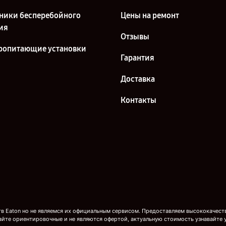
ники бесперебойного
Цены на ремонт
ия
Отзывы
ропитающие установки
Гарантия
Доставка
Контакты
 Eaton но не являемся их официальным сервисом. Предоставляем высококачестве
айте ориентировочные и не являются офертой, актуальную стоимость узнавайте 