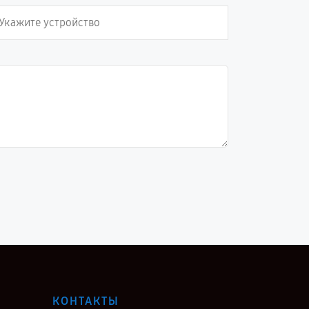
КОНТАКТЫ