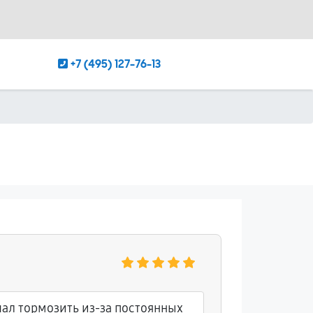
+7 (495) 127-76-13
ал тормозить из-за постоянных