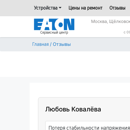
Устройства
Цены на ремонт
Отзывы
Москва, Щёлковск
c 0
Сервисный центр
/
Отзывы
Главная
Любовь Ковалёва
Потеря стабильности напряжения