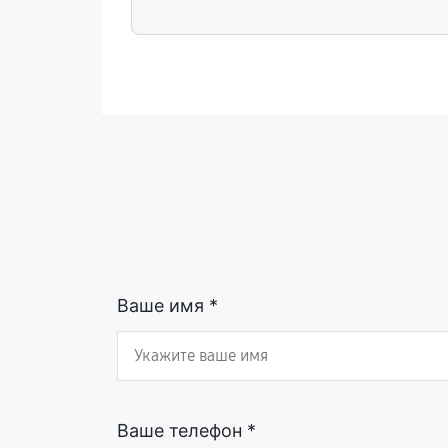
ответственностью.
Ваше имя *
Ваше телефон *