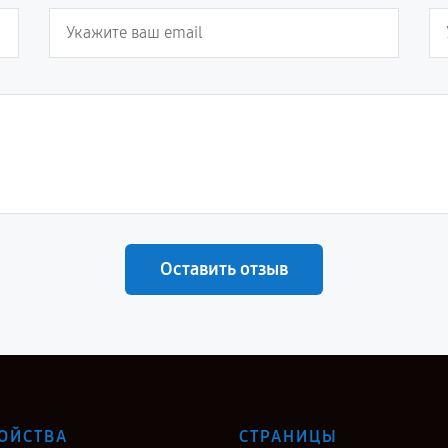
Оставить отзыв
ОЙСТВА
СТРАНИЦЫ