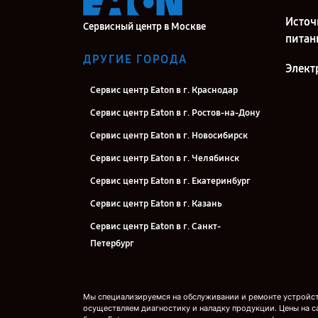
Источ
Сервисный центр в Москве
питан
ДРУГИЕ ГОРОДА
Элект
Сервис центр Eaton в г. Краснодар
Сервис центр Eaton в г. Ростов-на-Дону
Сервис центр Eaton в г. Новосибирск
Сервис центр Eaton в г. Челябинск
Сервис центр Eaton в г. Екатеринбург
Сервис центр Eaton в г. Казань
Сервис центр Eaton в г. Санкт-
Петербург
Мы специализируемся на обслуживании и ремонте устройств
осуществляем диагностику и наладку продукции. Цены на с