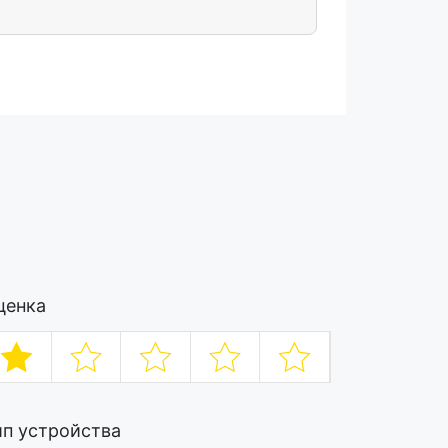
ценка
ип устройства